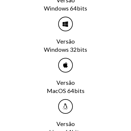
Versão
Windows 64bits
Versão
Windows 32bits
Versão
MacOS 64bits
Versão