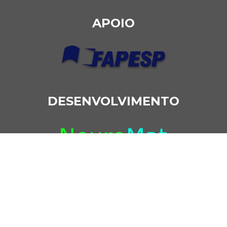
APOIO
DESENVOLVIMENTO
NEUROMAT NA WEB